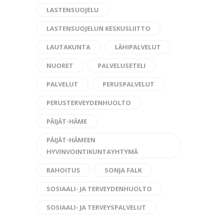
LASTENSUOJELU
LASTENSUOJELUN KESKUSLIITTO
LAUTAKUNTA
LÄHIPALVELUT
NUORET
PALVELUSETELI
PALVELUT
PERUSPALVELUT
PERUSTERVEYDENHUOLTO
PÄIJÄT-HÄME
PÄIJÄT-HÄMEEN
HYVINVOINTIKUNTAYHTYMÄ
RAHOITUS
SONJA FALK
SOSIAALI- JA TERVEYDENHUOLTO
SOSIAALI- JA TERVEYSPALVELUT