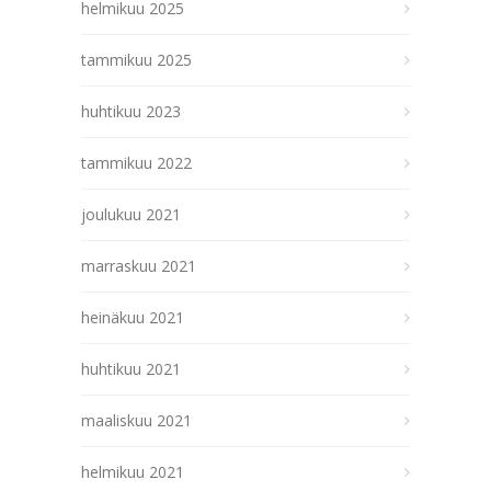
helmikuu 2025
tammikuu 2025
huhtikuu 2023
tammikuu 2022
joulukuu 2021
marraskuu 2021
heinäkuu 2021
huhtikuu 2021
maaliskuu 2021
helmikuu 2021