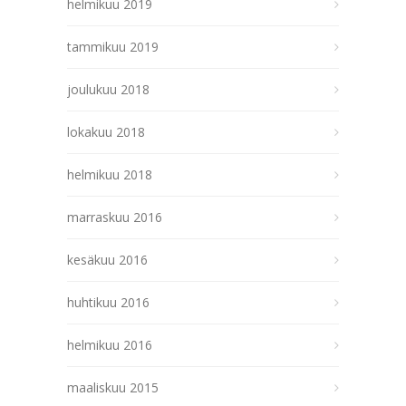
helmikuu 2019
tammikuu 2019
joulukuu 2018
lokakuu 2018
helmikuu 2018
marraskuu 2016
kesäkuu 2016
huhtikuu 2016
helmikuu 2016
maaliskuu 2015