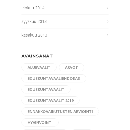
elokuu 2014
syyskuu 2013
kesäkuu 2013
AVAINSANAT
ALUEVAALIT
ARVOT
EDUSKUNTAVAALIEHDOKAS
EDUSKUNTAVAALIT
EDUSKUNTAVAALIT 2019
ENNAKKOVAIKUTUSTEN ARVIOINTI
HYVINVOINTI