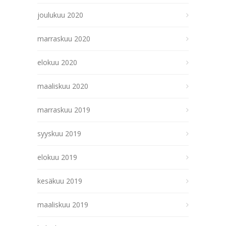
joulukuu 2020
marraskuu 2020
elokuu 2020
maaliskuu 2020
marraskuu 2019
syyskuu 2019
elokuu 2019
kesäkuu 2019
maaliskuu 2019