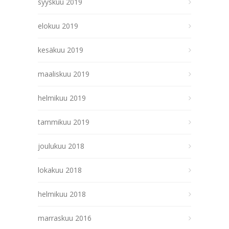
syyskuu 2019
elokuu 2019
kesäkuu 2019
maaliskuu 2019
helmikuu 2019
tammikuu 2019
joulukuu 2018
lokakuu 2018
helmikuu 2018
marraskuu 2016