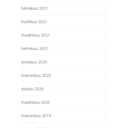
heinäkuu 2021
huhtikuu 2021
maaliskuu 2021
helmikuu 2021
joulukuu 2020
marraskuu 2020
elokuu 2020
maaliskuu 2020
marraskuu 2019