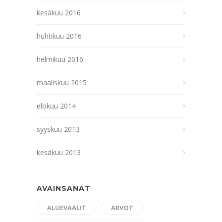
kesäkuu 2016
huhtikuu 2016
helmikuu 2016
maaliskuu 2015
elokuu 2014
syyskuu 2013
kesäkuu 2013
AVAINSANAT
ALUEVAALIT
ARVOT