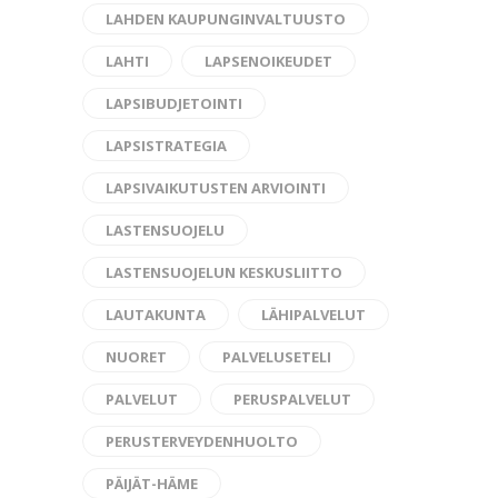
LAHDEN KAUPUNGINVALTUUSTO
LAHTI
LAPSENOIKEUDET
LAPSIBUDJETOINTI
LAPSISTRATEGIA
LAPSIVAIKUTUSTEN ARVIOINTI
LASTENSUOJELU
LASTENSUOJELUN KESKUSLIITTO
LAUTAKUNTA
LÄHIPALVELUT
NUORET
PALVELUSETELI
PALVELUT
PERUSPALVELUT
PERUSTERVEYDENHUOLTO
PÄIJÄT-HÄME