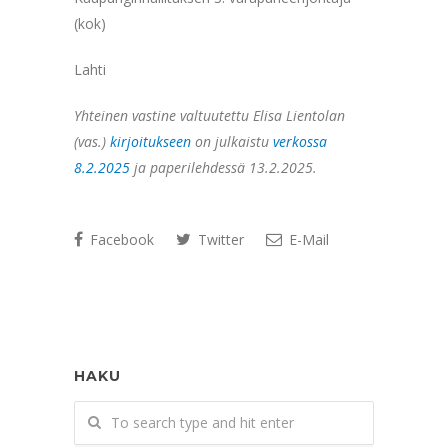
(kok)
Lahti
Yhteinen vastine valtuutettu Elisa Lientolan
(vas.)
kirjoitukseen
on julkaistu
verkossa
8.2.2025
ja paperilehdessä 13.2.2025.
Facebook
Twitter
E-Mail
HAKU