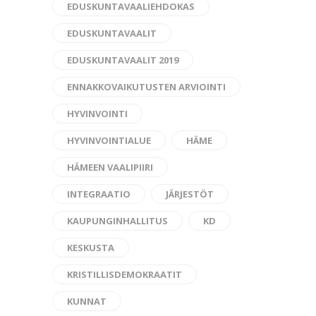
EDUSKUNTAVAALIEHDOKAS
EDUSKUNTAVAALIT
EDUSKUNTAVAALIT 2019
ENNAKKOVAIKUTUSTEN ARVIOINTI
HYVINVOINTI
HYVINVOINTIALUE
HÄME
HÄMEEN VAALIPIIRI
INTEGRAATIO
JÄRJESTÖT
KAUPUNGINHALLITUS
KD
KESKUSTA
KRISTILLISDEMOKRAATIT
KUNNAT