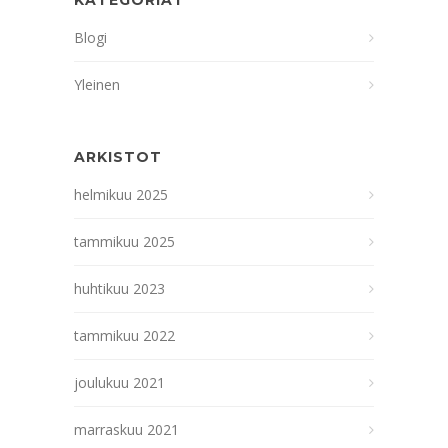
KATEGORIAT
Blogi
Yleinen
ARKISTOT
helmikuu 2025
tammikuu 2025
huhtikuu 2023
tammikuu 2022
joulukuu 2021
marraskuu 2021