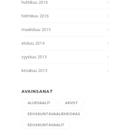
huhtikuu 2016
helmikuu 2016
maaliskuu 2015
elokuu 2014
syyskuu 2013
kesäkuu 2013
AVAINSANAT
ALUEVAALIT
ARVOT
EDUSKUNTAVAALIEHDOKAS
EDUSKUNTAVAALIT