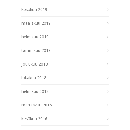
kesäkuu 2019
maaliskuu 2019
helmikuu 2019
tammikuu 2019
joulukuu 2018
lokakuu 2018
helmikuu 2018
marraskuu 2016
kesäkuu 2016