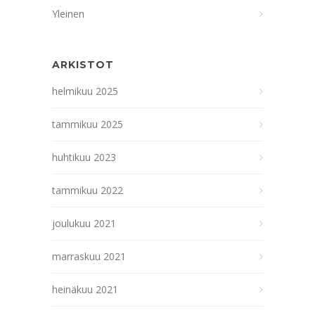
Yleinen
ARKISTOT
helmikuu 2025
tammikuu 2025
huhtikuu 2023
tammikuu 2022
joulukuu 2021
marraskuu 2021
heinäkuu 2021