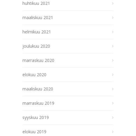
huhtikuu 2021
maaliskuu 2021
helmikuu 2021
joulukuu 2020
marraskuu 2020
elokuu 2020
maaliskuu 2020
marraskuu 2019
syyskuu 2019
elokuu 2019