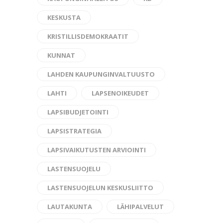
KESKUSTA
KRISTILLISDEMOKRAATIT
KUNNAT
LAHDEN KAUPUNGINVALTUUSTO
LAHTI
LAPSENOIKEUDET
LAPSIBUDJETOINTI
LAPSISTRATEGIA
LAPSIVAIKUTUSTEN ARVIOINTI
LASTENSUOJELU
LASTENSUOJELUN KESKUSLIITTO
LAUTAKUNTA
LÄHIPALVELUT