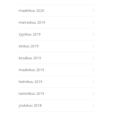
maaliskuu 2020
marraskuu 2019
syyskuu 2019
elokuu 2019
kesäkuu 2019
maaliskuu 2019
helmikuu 2019
tammikuu 2019
joulukuu 2018