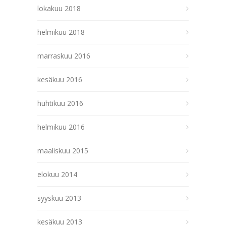
lokakuu 2018
helmikuu 2018
marraskuu 2016
kesäkuu 2016
huhtikuu 2016
helmikuu 2016
maaliskuu 2015
elokuu 2014
syyskuu 2013
kesäkuu 2013