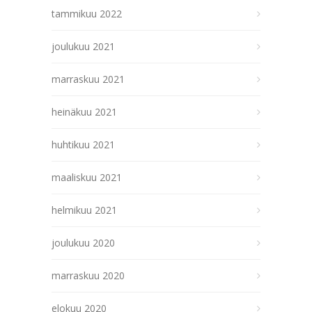
tammikuu 2022
joulukuu 2021
marraskuu 2021
heinäkuu 2021
huhtikuu 2021
maaliskuu 2021
helmikuu 2021
joulukuu 2020
marraskuu 2020
elokuu 2020