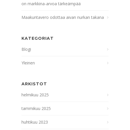
on markkina-arvoa tärkeämpää
Maakuntavero odottaa aivan nurkan takana
KATEGORIAT
Blogi
Yleinen
ARKISTOT
helmikuu 2025
tammikuu 2025
huhtikuu 2023