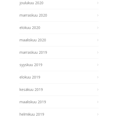
joulukuu 2020
marraskuu 2020
elokuu 2020
maaliskuu 2020
marraskuu 2019
syyskuu 2019
elokuu 2019
kesäkuu 2019
maaliskuu 2019
helmikuu 2019