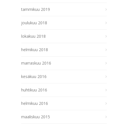
tammikuu 2019
joulukuu 2018
lokakuu 2018
helmikuu 2018
marraskuu 2016
kesäkuu 2016
huhtikuu 2016
helmikuu 2016
maaliskuu 2015