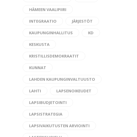
HÄMEEN VAALIPIIRI
INTEGRAATIO
JÄRJESTÖT
KAUPUNGINHALLITUS
KD
KESKUSTA
KRISTILLISDEMOKRAATIT
KUNNAT
LAHDEN KAUPUNGINVALTUUSTO
LAHTI
LAPSENOIKEUDET
LAPSIBUDJETOINTI
LAPSISTRATEGIA
LAPSIVAIKUTUSTEN ARVIOINTI