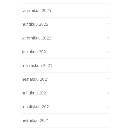
tammikuu 2025
huhtikuu 2023
tammikuu 2022
joulukuu 2021
marraskuu 2021
heinäkuu 2021
huhtikuu 2021
maaliskuu 2021
helmikuu 2021