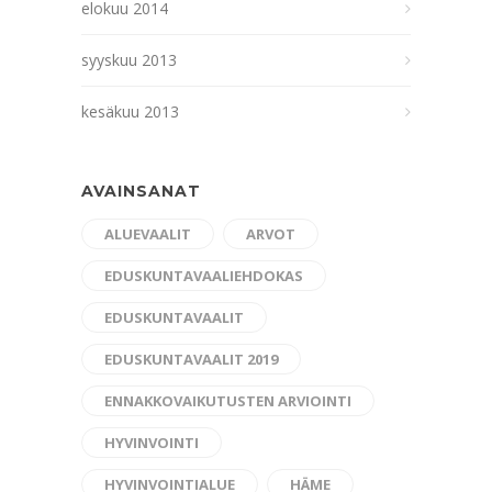
elokuu 2014
syyskuu 2013
kesäkuu 2013
AVAINSANAT
ALUEVAALIT
ARVOT
EDUSKUNTAVAALIEHDOKAS
EDUSKUNTAVAALIT
EDUSKUNTAVAALIT 2019
ENNAKKOVAIKUTUSTEN ARVIOINTI
HYVINVOINTI
HYVINVOINTIALUE
HÄME