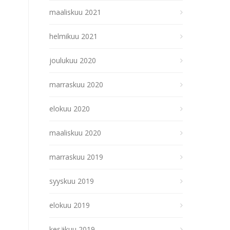
maaliskuu 2021
helmikuu 2021
joulukuu 2020
marraskuu 2020
elokuu 2020
maaliskuu 2020
marraskuu 2019
syyskuu 2019
elokuu 2019
kesäkuu 2019