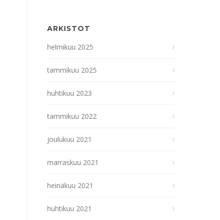
ARKISTOT
helmikuu 2025
tammikuu 2025
huhtikuu 2023
tammikuu 2022
joulukuu 2021
marraskuu 2021
heinäkuu 2021
huhtikuu 2021