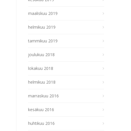
maaliskuu 2019
helmikuu 2019
tammikuu 2019
joulukuu 2018
lokakuu 2018
helmikuu 2018
marraskuu 2016
kesäkuu 2016
huhtikuu 2016