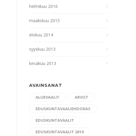
helmikuu 2016
maaliskuu 2015
elokuu 2014
syyskuu 2013
kesäkuu 2013
AVAINSANAT
ALUEVAALIT
ARVOT
EDUSKUNTAVAALIEHDOKAS
EDUSKUNTAVAALIT
EDUSKUNTAVAALIT 2019