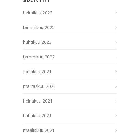
ARKISTOT
helmikuu 2025
tammikuu 2025
huhtikuu 2023
tammikuu 2022
joulukuu 2021
marraskuu 2021
heinäkuu 2021
huhtikuu 2021
maaliskuu 2021