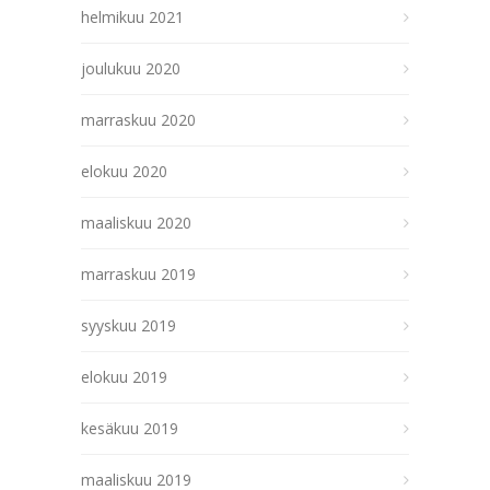
helmikuu 2021
joulukuu 2020
marraskuu 2020
elokuu 2020
maaliskuu 2020
marraskuu 2019
syyskuu 2019
elokuu 2019
kesäkuu 2019
maaliskuu 2019