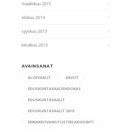
maaliskuu 2015
elokuu 2014
syyskuu 2013
kesäkuu 2013
AVAINSANAT
ALUEVAALIT
ARVOT
EDUSKUNTAVAALIEHDOKAS
EDUSKUNTAVAALIT
EDUSKUNTAVAALIT 2019
ENNAKKOVAIKUTUSTEN ARVIOINTI