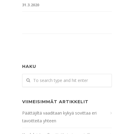
31.3.2020
HAKU
VIIMEISIMMÄT ARTIKKELIT
Päättäjiltä vaaditaan kykyä sovittaa eri
tavoitteita yhteen