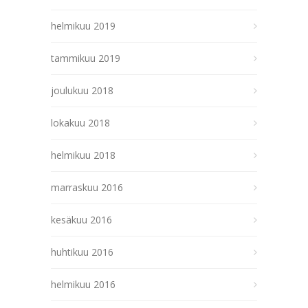
helmikuu 2019
tammikuu 2019
joulukuu 2018
lokakuu 2018
helmikuu 2018
marraskuu 2016
kesäkuu 2016
huhtikuu 2016
helmikuu 2016