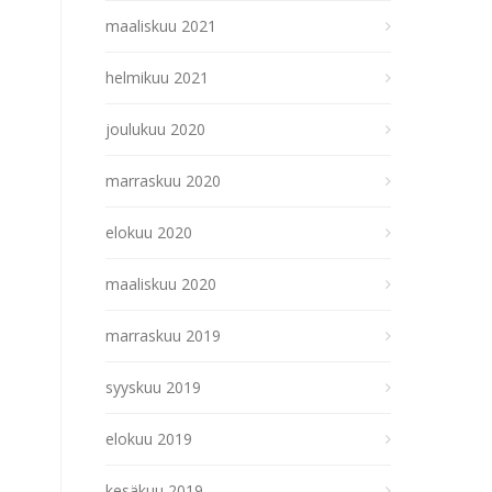
maaliskuu 2021
helmikuu 2021
joulukuu 2020
marraskuu 2020
elokuu 2020
maaliskuu 2020
marraskuu 2019
syyskuu 2019
elokuu 2019
kesäkuu 2019