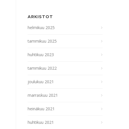
ARKISTOT
helmikuu 2025
tammikuu 2025
huhtikuu 2023
tammikuu 2022
joulukuu 2021
marraskuu 2021
heinäkuu 2021
huhtikuu 2021