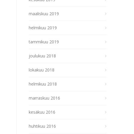
maaliskuu 2019
helmikuu 2019
tammikuu 2019
joulukuu 2018
lokakuu 2018
helmikuu 2018
marraskuu 2016
kesäkuu 2016
huhtikuu 2016