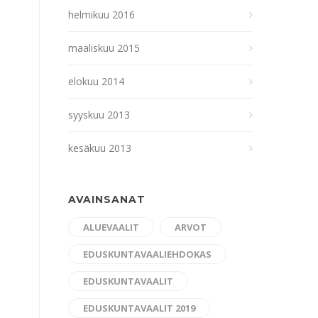
helmikuu 2016
maaliskuu 2015
elokuu 2014
syyskuu 2013
kesäkuu 2013
AVAINSANAT
ALUEVAALIT
ARVOT
EDUSKUNTAVAALIEHDOKAS
EDUSKUNTAVAALIT
EDUSKUNTAVAALIT 2019