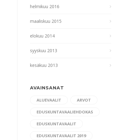
helmikuu 2016
maaliskuu 2015
elokuu 2014
syyskuu 2013
kesäkuu 2013
AVAINSANAT
ALUEVAALIT
ARVOT
EDUSKUNTAVAALIEHDOKAS
EDUSKUNTAVAALIT
EDUSKUNTAVAALIT 2019