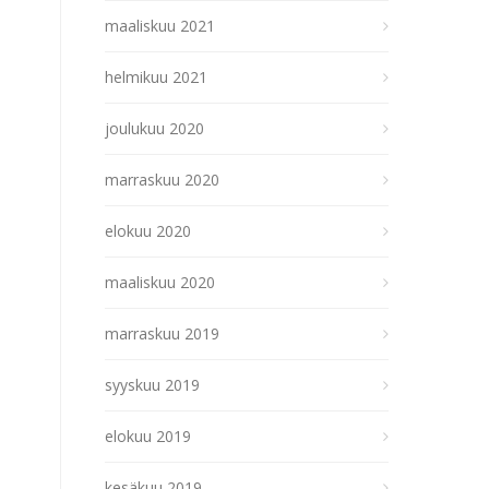
maaliskuu 2021
helmikuu 2021
joulukuu 2020
marraskuu 2020
elokuu 2020
maaliskuu 2020
marraskuu 2019
syyskuu 2019
elokuu 2019
kesäkuu 2019