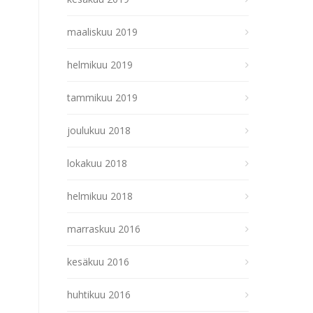
maaliskuu 2019
helmikuu 2019
tammikuu 2019
joulukuu 2018
lokakuu 2018
helmikuu 2018
marraskuu 2016
kesäkuu 2016
huhtikuu 2016