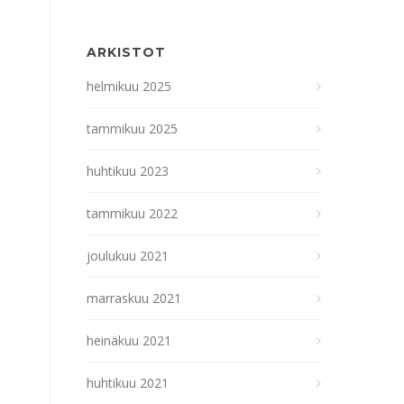
ARKISTOT
helmikuu 2025
tammikuu 2025
huhtikuu 2023
tammikuu 2022
joulukuu 2021
marraskuu 2021
heinäkuu 2021
huhtikuu 2021