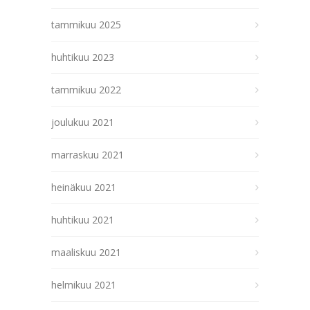
tammikuu 2025
huhtikuu 2023
tammikuu 2022
joulukuu 2021
marraskuu 2021
heinäkuu 2021
huhtikuu 2021
maaliskuu 2021
helmikuu 2021