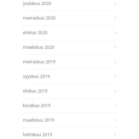
joulukuu 2020
marraskuu 2020
elokuu 2020
maaliskuu 2020
marraskuu 2019
syyskuu 2019
elokuu 2019
kesäkuu 2019
maaliskuu 2019
helmikuu 2019