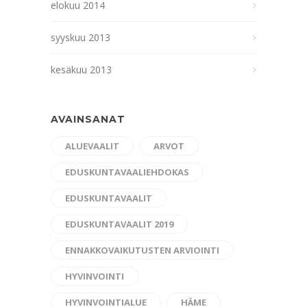
elokuu 2014
syyskuu 2013
kesäkuu 2013
AVAINSANAT
ALUEVAALIT
ARVOT
EDUSKUNTAVAALIEHDOKAS
EDUSKUNTAVAALIT
EDUSKUNTAVAALIT 2019
ENNAKKOVAIKUTUSTEN ARVIOINTI
HYVINVOINTI
HYVINVOINTIALUE
HÄME