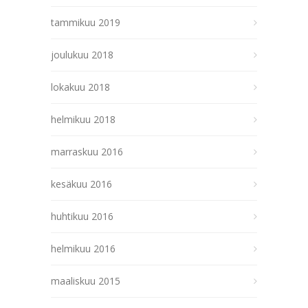
tammikuu 2019
joulukuu 2018
lokakuu 2018
helmikuu 2018
marraskuu 2016
kesäkuu 2016
huhtikuu 2016
helmikuu 2016
maaliskuu 2015