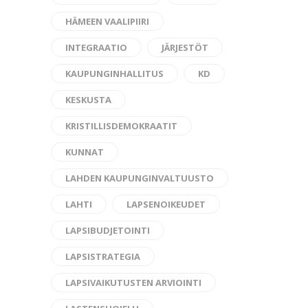
HÄMEEN VAALIPIIRI
INTEGRAATIO
JÄRJESTÖT
KAUPUNGINHALLITUS
KD
KESKUSTA
KRISTILLISDEMOKRAATIT
KUNNAT
LAHDEN KAUPUNGINVALTUUSTO
LAHTI
LAPSENOIKEUDET
LAPSIBUDJETOINTI
LAPSISTRATEGIA
LAPSIVAIKUTUSTEN ARVIOINTI