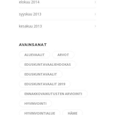
elokuu 2014
syyskuu 2013
kesäkuu 2013
AVAINSANAT
ALUEVAALIT
ARVOT
EDUSKUNTAVAALIEHDOKAS
EDUSKUNTAVAALIT
EDUSKUNTAVAALIT 2019
ENNAKKOVAIKUTUSTEN ARVIOINTI
HYVINVOINTI
HYVINVOINTIALUE
HÄME