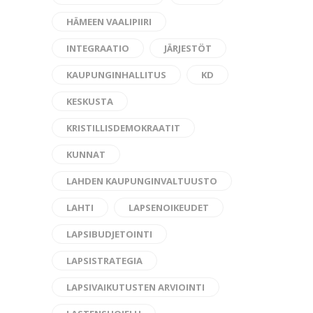
HÄMEEN VAALIPIIRI
INTEGRAATIO
JÄRJESTÖT
KAUPUNGINHALLITUS
KD
KESKUSTA
KRISTILLISDEMOKRAATIT
KUNNAT
LAHDEN KAUPUNGINVALTUUSTO
LAHTI
LAPSENOIKEUDET
LAPSIBUDJETOINTI
LAPSISTRATEGIA
LAPSIVAIKUTUSTEN ARVIOINTI