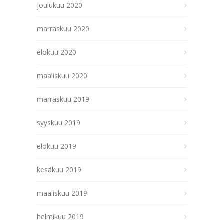
joulukuu 2020
marraskuu 2020
elokuu 2020
maaliskuu 2020
marraskuu 2019
syyskuu 2019
elokuu 2019
kesäkuu 2019
maaliskuu 2019
helmikuu 2019