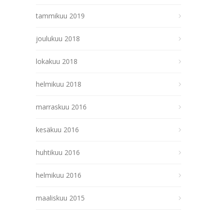
tammikuu 2019
joulukuu 2018
lokakuu 2018
helmikuu 2018
marraskuu 2016
kesäkuu 2016
huhtikuu 2016
helmikuu 2016
maaliskuu 2015