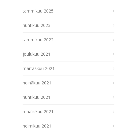
tammikuu 2025
huhtikuu 2023
tammikuu 2022
joulukuu 2021
marraskuu 2021
heinäkuu 2021
huhtikuu 2021
maaliskuu 2021
helmikuu 2021