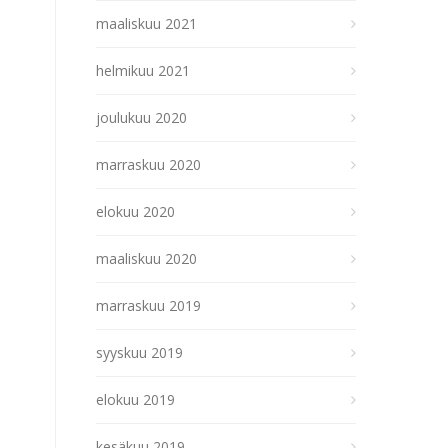
maaliskuu 2021
helmikuu 2021
joulukuu 2020
marraskuu 2020
elokuu 2020
maaliskuu 2020
marraskuu 2019
syyskuu 2019
elokuu 2019
kesäkuu 2019