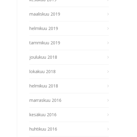
maaliskuu 2019
helmikuu 2019
tammikuu 2019
joulukuu 2018
lokakuu 2018
helmikuu 2018
marraskuu 2016
kesäkuu 2016
huhtikuu 2016