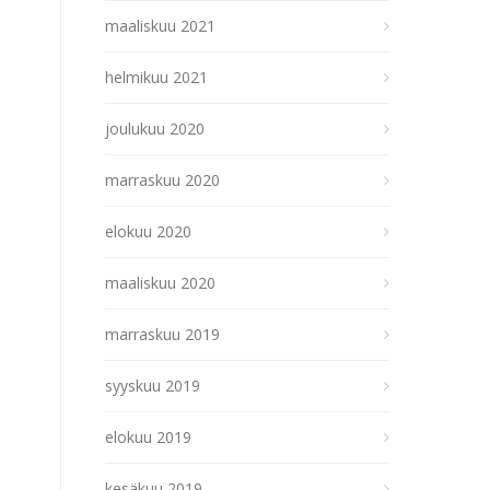
maaliskuu 2021
helmikuu 2021
joulukuu 2020
marraskuu 2020
elokuu 2020
maaliskuu 2020
marraskuu 2019
syyskuu 2019
elokuu 2019
kesäkuu 2019