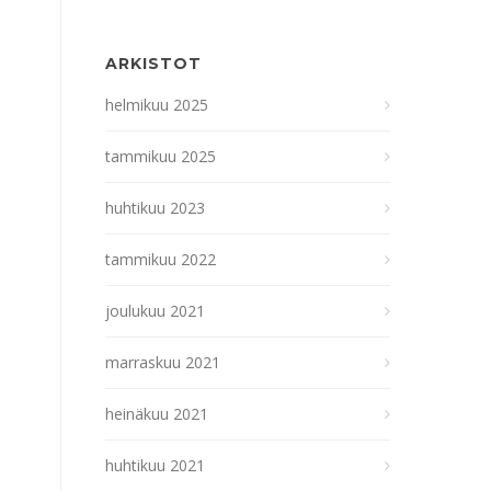
ARKISTOT
helmikuu 2025
tammikuu 2025
huhtikuu 2023
tammikuu 2022
joulukuu 2021
marraskuu 2021
heinäkuu 2021
huhtikuu 2021