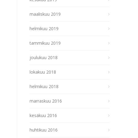
maaliskuu 2019
helmikuu 2019
tammikuu 2019
joulukuu 2018
lokakuu 2018
helmikuu 2018
marraskuu 2016
kesäkuu 2016
huhtikuu 2016