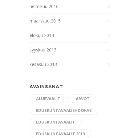
helmikuu 2016
maaliskuu 2015
elokuu 2014
syyskuu 2013
kesäkuu 2013
AVAINSANAT
ALUEVAALIT
ARVOT
EDUSKUNTAVAALIEHDOKAS
EDUSKUNTAVAALIT
EDUSKUNTAVAALIT 2019