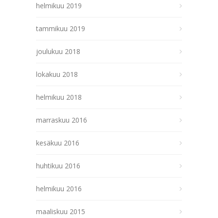
helmikuu 2019
tammikuu 2019
joulukuu 2018
lokakuu 2018
helmikuu 2018
marraskuu 2016
kesäkuu 2016
huhtikuu 2016
helmikuu 2016
maaliskuu 2015