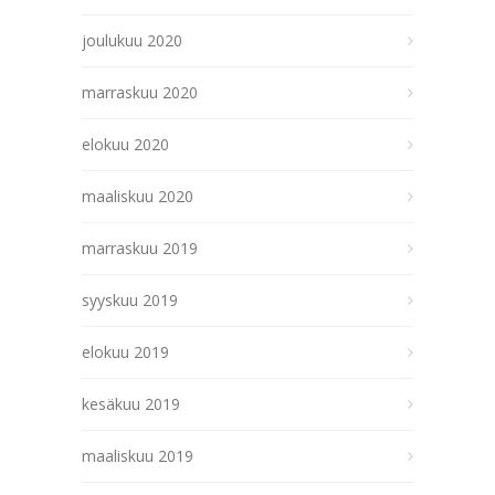
joulukuu 2020
marraskuu 2020
elokuu 2020
maaliskuu 2020
marraskuu 2019
syyskuu 2019
elokuu 2019
kesäkuu 2019
maaliskuu 2019