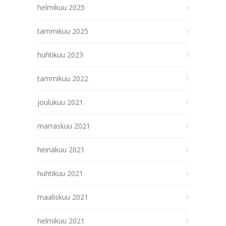
helmikuu 2025
tammikuu 2025
huhtikuu 2023
tammikuu 2022
joulukuu 2021
marraskuu 2021
heinäkuu 2021
huhtikuu 2021
maaliskuu 2021
helmikuu 2021