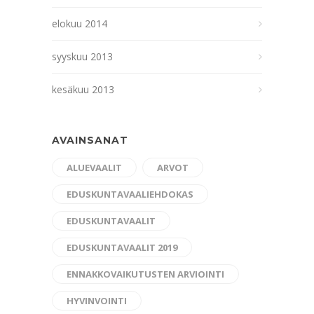
elokuu 2014
syyskuu 2013
kesäkuu 2013
AVAINSANAT
ALUEVAALIT
ARVOT
EDUSKUNTAVAALIEHDOKAS
EDUSKUNTAVAALIT
EDUSKUNTAVAALIT 2019
ENNAKKOVAIKUTUSTEN ARVIOINTI
HYVINVOINTI