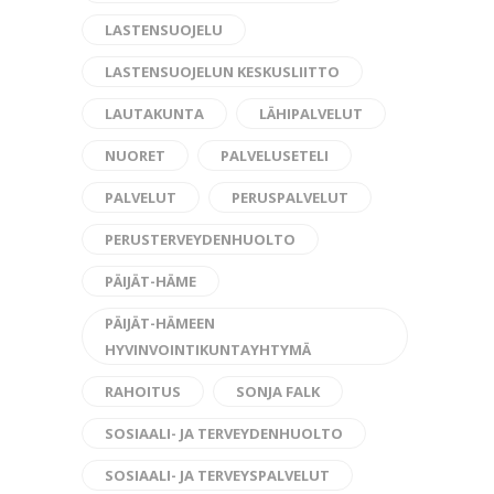
LASTENSUOJELU
LASTENSUOJELUN KESKUSLIITTO
LAUTAKUNTA
LÄHIPALVELUT
NUORET
PALVELUSETELI
PALVELUT
PERUSPALVELUT
PERUSTERVEYDENHUOLTO
PÄIJÄT-HÄME
PÄIJÄT-HÄMEEN
HYVINVOINTIKUNTAYHTYMÄ
RAHOITUS
SONJA FALK
SOSIAALI- JA TERVEYDENHUOLTO
SOSIAALI- JA TERVEYSPALVELUT