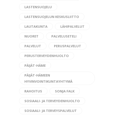
LASTENSUOJELU
LASTENSUOJELUN KESKUSLIITTO
LAUTAKUNTA
LÄHIPALVELUT
NUORET
PALVELUSETELI
PALVELUT
PERUSPALVELUT
PERUSTERVEYDENHUOLTO
PÄIJÄT-HÄME
PÄIJÄT-HÄMEEN
HYVINVOINTIKUNTAYHTYMÄ
RAHOITUS
SONJA FALK
SOSIAALI- JA TERVEYDENHUOLTO
SOSIAALI- JA TERVEYSPALVELUT