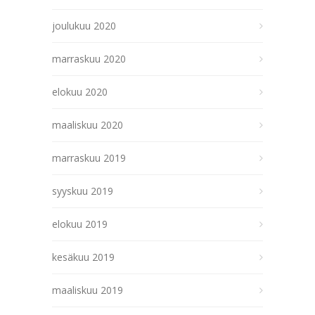
joulukuu 2020
marraskuu 2020
elokuu 2020
maaliskuu 2020
marraskuu 2019
syyskuu 2019
elokuu 2019
kesäkuu 2019
maaliskuu 2019