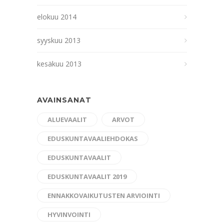
elokuu 2014
syyskuu 2013
kesäkuu 2013
AVAINSANAT
ALUEVAALIT
ARVOT
EDUSKUNTAVAALIEHDOKAS
EDUSKUNTAVAALIT
EDUSKUNTAVAALIT 2019
ENNAKKOVAIKUTUSTEN ARVIOINTI
HYVINVOINTI