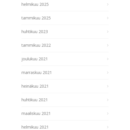
helmikuu 2025
tammikuu 2025
huhtikuu 2023
tammikuu 2022
joulukuu 2021
marraskuu 2021
heinäkuu 2021
huhtikuu 2021
maaliskuu 2021
helmikuu 2021