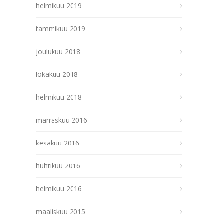
helmikuu 2019
tammikuu 2019
joulukuu 2018
lokakuu 2018
helmikuu 2018
marraskuu 2016
kesäkuu 2016
huhtikuu 2016
helmikuu 2016
maaliskuu 2015