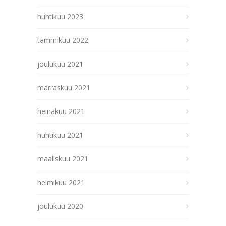
huhtikuu 2023
tammikuu 2022
joulukuu 2021
marraskuu 2021
heinäkuu 2021
huhtikuu 2021
maaliskuu 2021
helmikuu 2021
joulukuu 2020