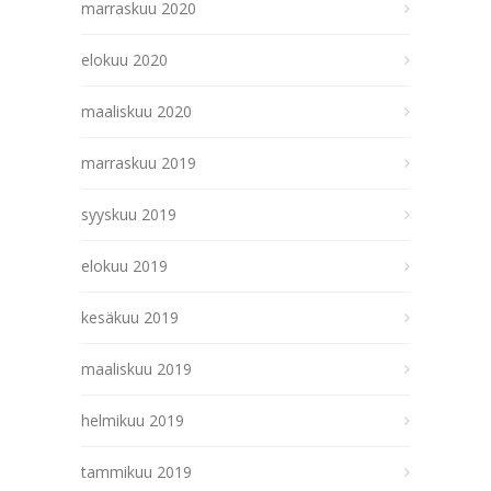
marraskuu 2020
elokuu 2020
maaliskuu 2020
marraskuu 2019
syyskuu 2019
elokuu 2019
kesäkuu 2019
maaliskuu 2019
helmikuu 2019
tammikuu 2019