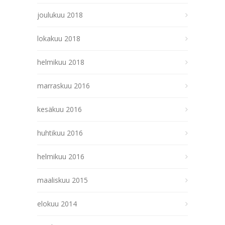
joulukuu 2018
lokakuu 2018
helmikuu 2018
marraskuu 2016
kesäkuu 2016
huhtikuu 2016
helmikuu 2016
maaliskuu 2015
elokuu 2014