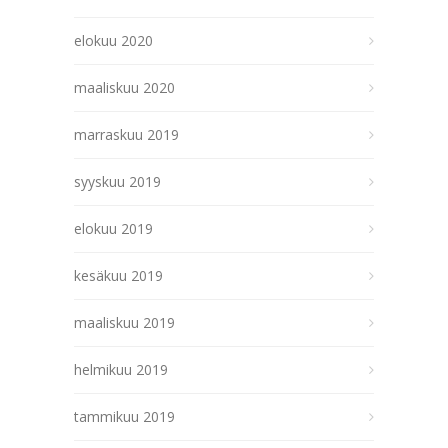
elokuu 2020
maaliskuu 2020
marraskuu 2019
syyskuu 2019
elokuu 2019
kesäkuu 2019
maaliskuu 2019
helmikuu 2019
tammikuu 2019