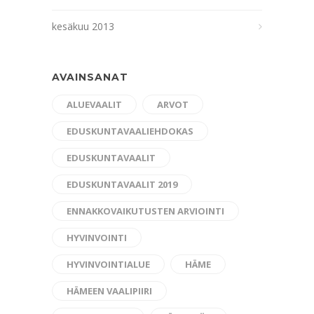
kesäkuu 2013
AVAINSANAT
ALUEVAALIT
ARVOT
EDUSKUNTAVAALIEHDOKAS
EDUSKUNTAVAALIT
EDUSKUNTAVAALIT 2019
ENNAKKOVAIKUTUSTEN ARVIOINTI
HYVINVOINTI
HYVINVOINTIALUE
HÄME
HÄMEEN VAALIPIIRI