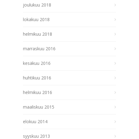
joulukuu 2018
lokakuu 2018
helmikuu 2018
marraskuu 2016
kesäkuu 2016
huhtikuu 2016
helmikuu 2016
maaliskuu 2015
elokuu 2014
syyskuu 2013