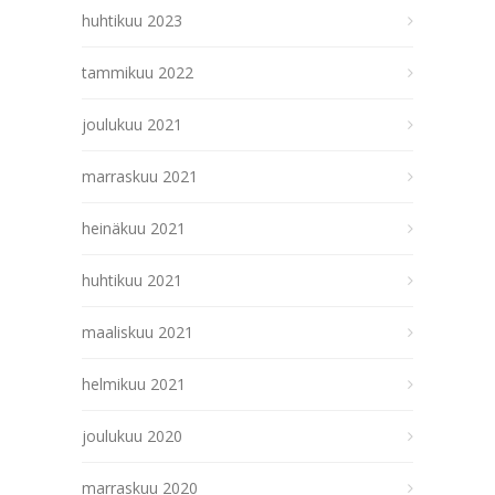
huhtikuu 2023
tammikuu 2022
joulukuu 2021
marraskuu 2021
heinäkuu 2021
huhtikuu 2021
maaliskuu 2021
helmikuu 2021
joulukuu 2020
marraskuu 2020