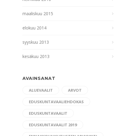
maaliskuu 2015
elokuu 2014
syyskuu 2013
kesäkuu 2013
AVAINSANAT
ALUEVAALIT
ARVOT
EDUSKUNTAVAALIEHDOKAS
EDUSKUNTAVAALIT
EDUSKUNTAVAALIT 2019