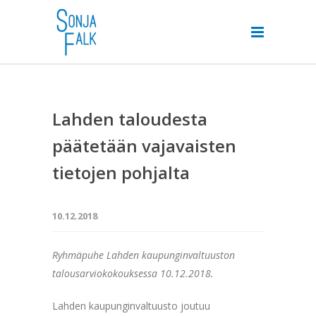
Lahden taloudesta
päätetään vajavaisten
tietojen pohjalta
10.12.2018
Ryhmäpuhe Lahden kaupunginvaltuuston
talousarviokokouksessa 10.12.2018.
Lahden kaupunginvaltuusto joutuu