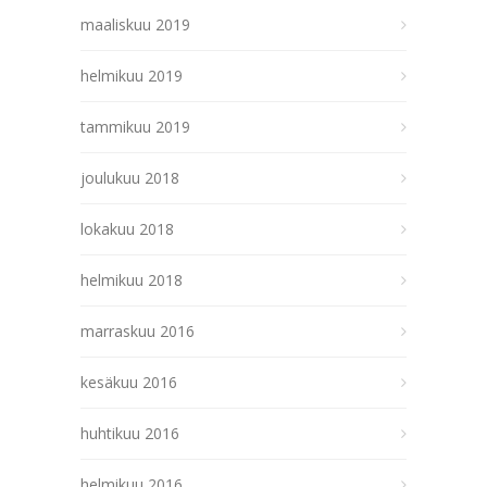
maaliskuu 2019
helmikuu 2019
tammikuu 2019
joulukuu 2018
lokakuu 2018
helmikuu 2018
marraskuu 2016
kesäkuu 2016
huhtikuu 2016
helmikuu 2016