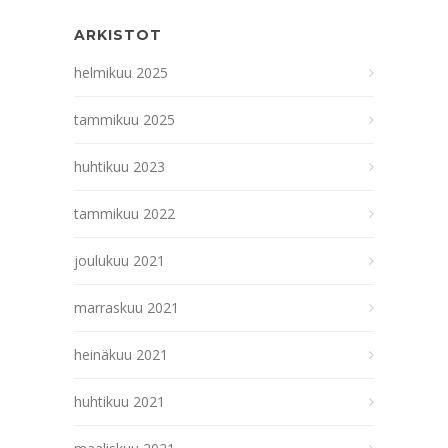
ARKISTOT
helmikuu 2025
tammikuu 2025
huhtikuu 2023
tammikuu 2022
joulukuu 2021
marraskuu 2021
heinäkuu 2021
huhtikuu 2021