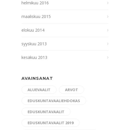
helmikuu 2016
maaliskuu 2015
elokuu 2014
syyskuu 2013
kesäkuu 2013
AVAINSANAT
ALUEVAALIT
ARVOT
EDUSKUNTAVAALIEHDOKAS
EDUSKUNTAVAALIT
EDUSKUNTAVAALIT 2019