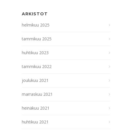
ARKISTOT
helmikuu 2025
tammikuu 2025
huhtikuu 2023
tammikuu 2022
joulukuu 2021
marraskuu 2021
heinäkuu 2021
huhtikuu 2021