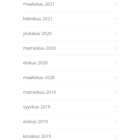
maaliskuu 2021
helmikuu 2021
joulukuu 2020
marraskuu 2020
elokuu 2020
maaliskuu 2020
marraskuu 2019
syyskuu 2019
elokuu 2019
kesäkuu 2019