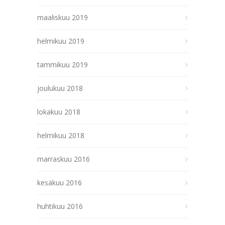
maaliskuu 2019
helmikuu 2019
tammikuu 2019
joulukuu 2018
lokakuu 2018
helmikuu 2018
marraskuu 2016
kesäkuu 2016
huhtikuu 2016